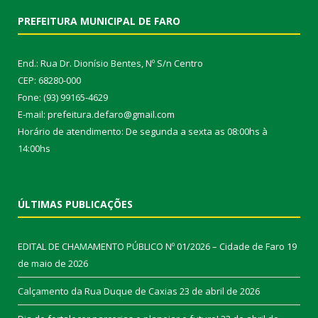
PREFEITURA MUNICIPAL DE FARO
End.: Rua Dr. Dionísio Bentes, Nº S/n Centro
CEP: 68280-000
Fone: (93) 99165-4629
E-mail: prefeitura.defaro@gmail.com
Horário de atendimento: De segunda a sexta as 08:00hs à
14:00hs
ÚLTIMAS PUBLICAÇÕES
EDITAL DE CHAMAMENTO PÚBLICO Nº 01/2026 – Cidade de Faro
19
de maio de 2026
Calçamento da Rua Duque de Caxias
23 de abril de 2026