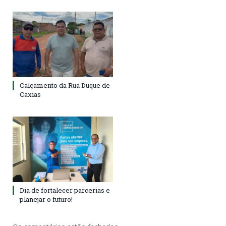
Calçamento da Rua Duque de
Caxias
Dia de fortalecer parcerias e
planejar o futuro!