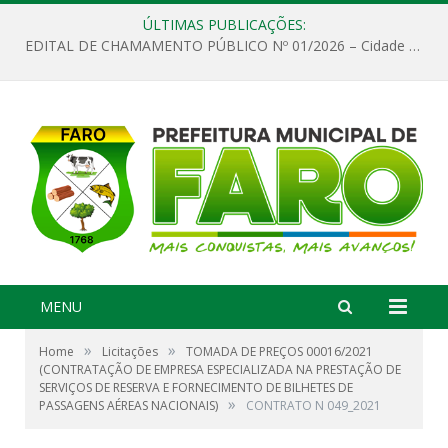
ÚLTIMAS PUBLICAÇÕES:
EDITAL DE CHAMAMENTO PÚBLICO Nº 01/2026 – Cidade de Faro
MENU
»
»
Home
Licitações
TOMADA DE PREÇOS 00016/2021
(CONTRATAÇÃO DE EMPRESA ESPECIALIZADA NA PRESTAÇÃO DE
SERVIÇOS DE RESERVA E FORNECIMENTO DE BILHETES DE
»
PASSAGENS AÉREAS NACIONAIS)
CONTRATO N 049_2021