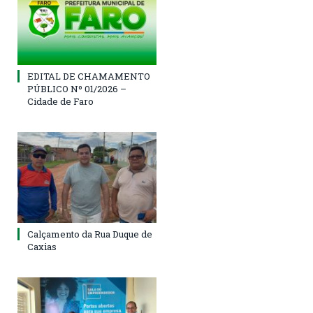
EDITAL DE CHAMAMENTO
PÚBLICO Nº 01/2026 –
Cidade de Faro
Calçamento da Rua Duque de
Caxias