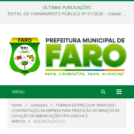
ÚLTIMAS PUBLICAÇÕES:
EDITAL DE CHAMAMENTO PÚBLICO Nº 01/2026 – Cidade de Faro
MENU
»
»
Home
Licitações
TOMADA DE PREÇOS Nº 00001/2021
(CONTRATAÇÃO DE EMPRESA PARA PRESTAÇÃO DE SERVIÇOS DE
LOCAÇÃO DE EMBARCAÇÕES TIPO LANCHA E
»
BARCO)
ADJUDICAÇÃO (21)