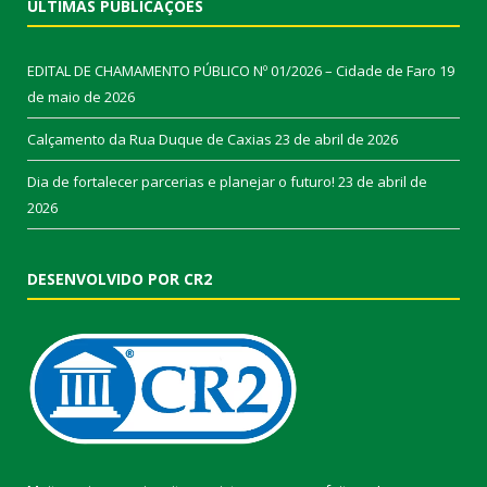
ÚLTIMAS PUBLICAÇÕES
EDITAL DE CHAMAMENTO PÚBLICO Nº 01/2026 – Cidade de Faro
19
de maio de 2026
Calçamento da Rua Duque de Caxias
23 de abril de 2026
Dia de fortalecer parcerias e planejar o futuro!
23 de abril de
2026
DESENVOLVIDO POR CR2