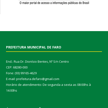
PREFEITURA MUNICIPAL DE FARO
End.: Rua Dr. Dionísio Bentes, Nº S/n Centro
CEP: 68280-000
Fone: (93) 99165-4629
E-mail: prefeitura.defaro@gmail.com
Horário de atendimento: De segunda a sexta as 08:00hs à
14:00hs