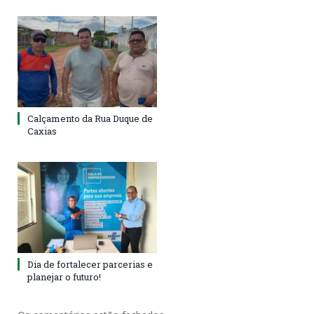
Calçamento da Rua Duque de
Caxias
Dia de fortalecer parcerias e
planejar o futuro!