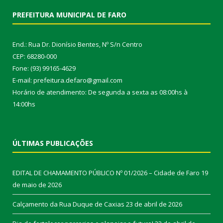
PREFEITURA MUNICIPAL DE FARO
End.: Rua Dr. Dionísio Bentes, Nº S/n Centro
CEP: 68280-000
Fone: (93) 99165-4629
E-mail: prefeitura.defaro@gmail.com
Horário de atendimento: De segunda a sexta as 08:00hs à
14:00hs
ÚLTIMAS PUBLICAÇÕES
EDITAL DE CHAMAMENTO PÚBLICO Nº 01/2026 – Cidade de Faro
19
de maio de 2026
Calçamento da Rua Duque de Caxias
23 de abril de 2026