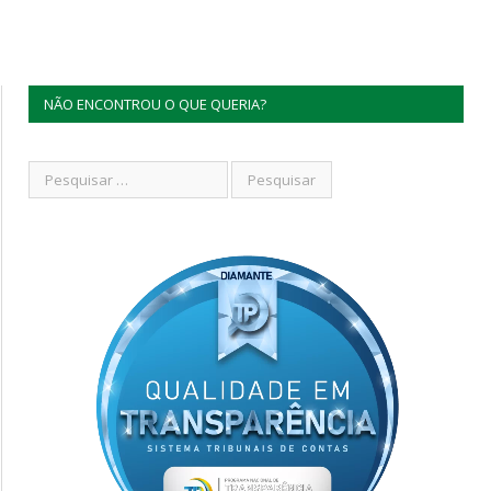
NÃO ENCONTROU O QUE QUERIA?