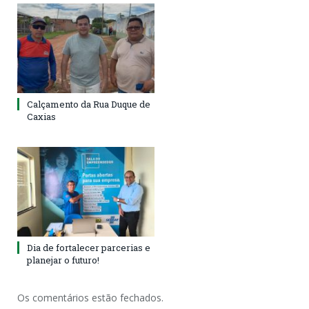
Calçamento da Rua Duque de
Caxias
Dia de fortalecer parcerias e
planejar o futuro!
Os comentários estão fechados.