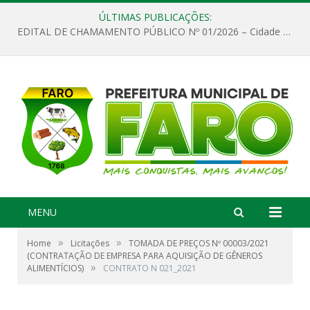
ÚLTIMAS PUBLICAÇÕES:
EDITAL DE CHAMAMENTO PÚBLICO Nº 01/2026 – Cidade de Faro
MENU
»
»
Home
Licitações
TOMADA DE PREÇOS Nº 00003/2021
(CONTRATAÇÃO DE EMPRESA PARA AQUISIÇÃO DE GÊNEROS
»
ALIMENTÍCIOS)
CONTRATO N 021_2021