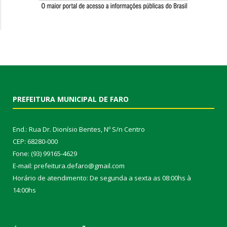
PREFEITURA MUNICIPAL DE FARO
End.: Rua Dr. Dionísio Bentes, Nº S/n Centro
CEP: 68280-000
Fone: (93) 99165-4629
E-mail: prefeitura.defaro@gmail.com
Horário de atendimento: De segunda a sexta as 08:00hs à
14:00hs