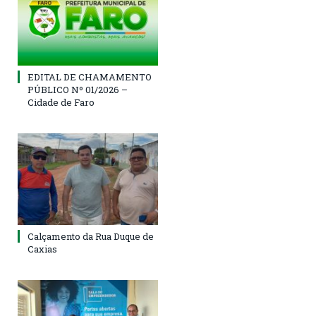
EDITAL DE CHAMAMENTO
PÚBLICO Nº 01/2026 –
Cidade de Faro
Calçamento da Rua Duque de
Caxias