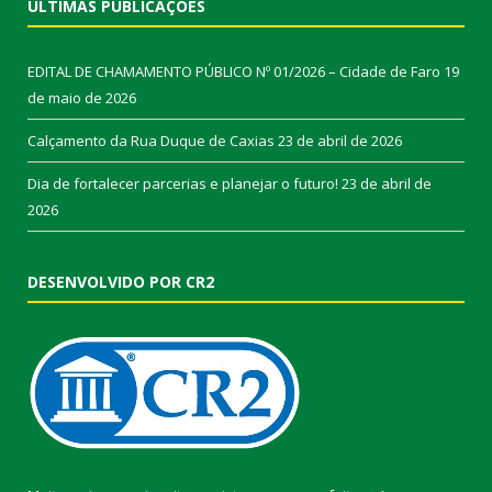
ÚLTIMAS PUBLICAÇÕES
EDITAL DE CHAMAMENTO PÚBLICO Nº 01/2026 – Cidade de Faro
19
de maio de 2026
Calçamento da Rua Duque de Caxias
23 de abril de 2026
Dia de fortalecer parcerias e planejar o futuro!
23 de abril de
2026
DESENVOLVIDO POR CR2