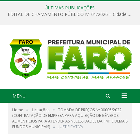
ÚLTIMAS PUBLICAÇÕES:
EDITAL DE CHAMAMENTO PÚBLICO Nº 01/2026 – Cidade de Faro
MENU
»
»
Home
Licitações
TOMADA DE PREÇOS Nº 00005/2022
(CONTRATAÇÃO DE EMPRESA PARA AQUISIÇÃO DE GÊNEROS
ALIMENTÍCIOS PARA ATENDER AS NECESSIDADES DA PMF E DEMAIS
»
FUNDOS MUNICIPAIS)
JUSTIFICATIVA