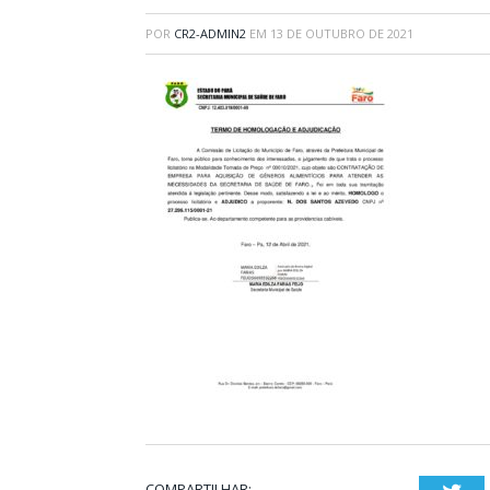
POR
CR2-ADMIN2
EM
13 DE OUTUBRO DE 2021
COMPARTILHAR: