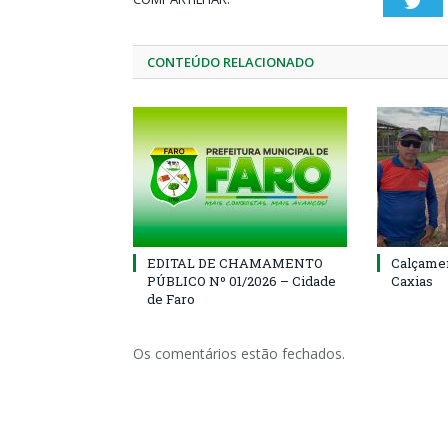
Twi
CONTEÚDO RELACIONADO
EDITAL DE CHAMAMENTO
Calçamen
PÚBLICO Nº 01/2026 – Cidade
Caxias
de Faro
Os comentários estão fechados.