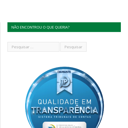
NÃO ENCONTROU O QUE QUERIA?