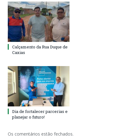
Calçamento da Rua Duque de
Caxias
Dia de fortalecer parcerias e
planejar o futuro!
Os comentários estão fechados.