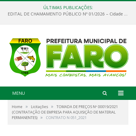
ÚLTIMAS PUBLICAÇÕES:
EDITAL DE CHAMAMENTO PÚBLICO Nº 01/2026 – Cidade de Faro
MENU
»
»
Home
Licitações
TOMADA DE PREÇOS Nº 00019/2021
(CONTRATAÇÃO DE EMPRESA PARA AQUISIÇÃO DE MATERIAL
»
PERMANENTES)
CONTRATO N 051_2021