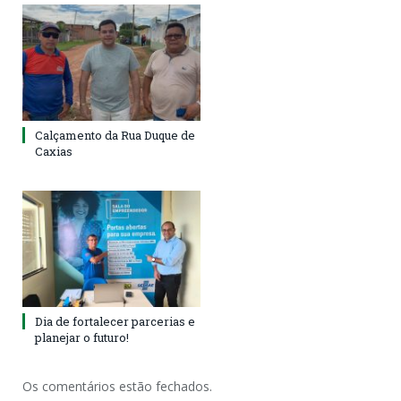
Calçamento da Rua Duque de
Caxias
Dia de fortalecer parcerias e
planejar o futuro!
Os comentários estão fechados.