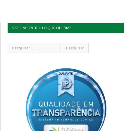
NÃO ENCONTROU O QUE QUERIA?