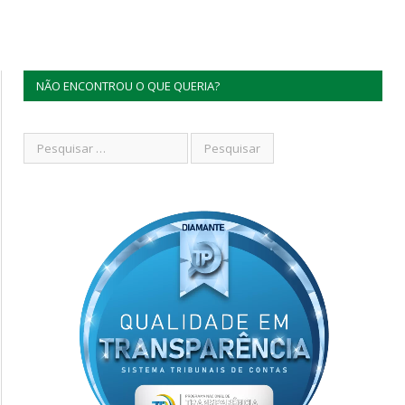
NÃO ENCONTROU O QUE QUERIA?