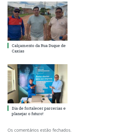
Calçamento da Rua Duque de
Caxias
Dia de fortalecer parcerias e
planejar o futuro!
Os comentários estão fechados.