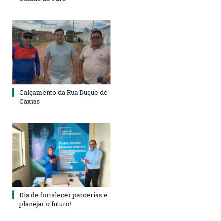
Calçamento da Rua Duque de
Caxias
Dia de fortalecer parcerias e
planejar o futuro!