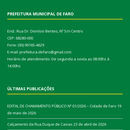
PREFEITURA MUNICIPAL DE FARO
End.: Rua Dr. Dionísio Bentes, Nº S/n Centro
CEP: 68280-000
Fone: (93) 99165-4629
E-mail: prefeitura.defaro@gmail.com
Horário de atendimento: De segunda a sexta as 08:00hs à
14:00hs
ÚLTIMAS PUBLICAÇÕES
EDITAL DE CHAMAMENTO PÚBLICO Nº 01/2026 – Cidade de Faro
19
de maio de 2026
Calçamento da Rua Duque de Caxias
23 de abril de 2026