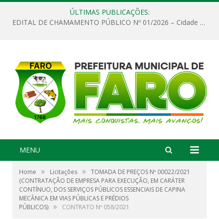
ÚLTIMAS PUBLICAÇÕES:
EDITAL DE CHAMAMENTO PÚBLICO Nº 01/2026 – Cidade de Faro
MENU
»
»
Home
Licitações
TOMADA DE PREÇOS Nº 00022/2021
(CONTRATAÇÃO DE EMPRESA PARA EXECUÇÃO, EM CARÁTER
CONTÍNUO, DOS SERVIÇOS PÚBLICOS ESSENCIAIS DE CAPINA
MECÂNICA EM VIAS PÚBLICAS E PRÉDIOS
»
PÚBLICOS)
CONTRATO Nº 058/2021