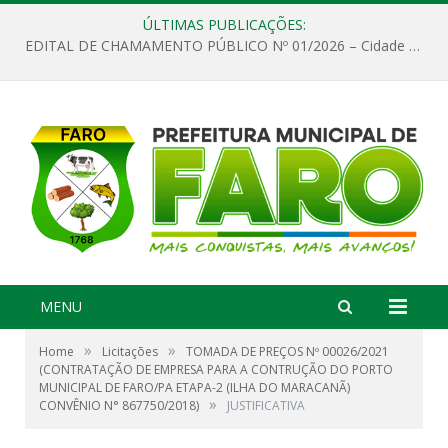
ÚLTIMAS PUBLICAÇÕES:
EDITAL DE CHAMAMENTO PÚBLICO Nº 01/2026 – Cidade de Faro
MENU
»
»
Home
Licitações
TOMADA DE PREÇOS Nº 00026/2021
(CONTRATAÇÃO DE EMPRESA PARA A CONTRUÇÃO DO PORTO
MUNICIPAL DE FARO/PA ETAPA-2 (ILHA DO MARACANÃ)
»
CONVÊNIO N° 867750/2018)
JUSTIFICATIVA