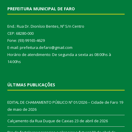
PREFEITURA MUNICIPAL DE FARO
End.: Rua Dr. Dionísio Bentes, Nº S/n Centro
CEP: 68280-000
Fone: (93) 99165-4629
E-mail: prefeitura.defaro@gmail.com
Horário de atendimento: De segunda a sexta as 08:00hs à
14:00hs
ÚLTIMAS PUBLICAÇÕES
EDITAL DE CHAMAMENTO PÚBLICO Nº 01/2026 – Cidade de Faro
19
de maio de 2026
Calçamento da Rua Duque de Caxias
23 de abril de 2026