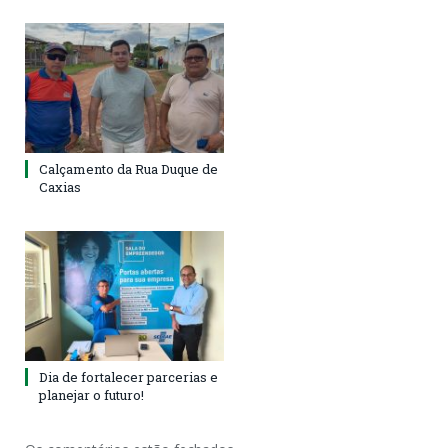
Calçamento da Rua Duque de
Caxias
Dia de fortalecer parcerias e
planejar o futuro!