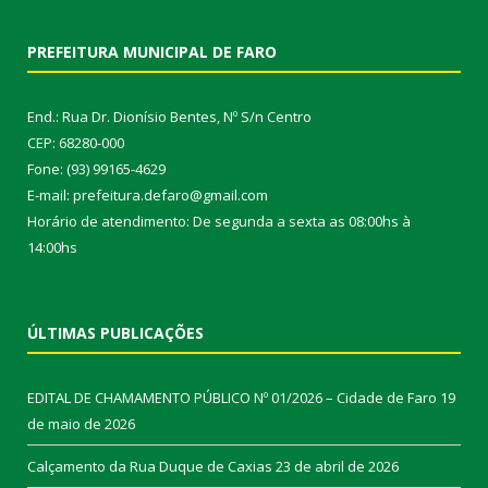
PREFEITURA MUNICIPAL DE FARO
End.: Rua Dr. Dionísio Bentes, Nº S/n Centro
CEP: 68280-000
Fone: (93) 99165-4629
E-mail: prefeitura.defaro@gmail.com
Horário de atendimento: De segunda a sexta as 08:00hs à
14:00hs
ÚLTIMAS PUBLICAÇÕES
EDITAL DE CHAMAMENTO PÚBLICO Nº 01/2026 – Cidade de Faro
19
de maio de 2026
Calçamento da Rua Duque de Caxias
23 de abril de 2026