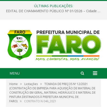
ÚLTIMAS PUBLICAÇÕES:
EDITAL DE CHAMAMENTO PÚBLICO Nº 01/2026 – Cidade de Faro
MENU
»
»
Home
Licitações
TOMADA DE PREÇOS Nº 12/2021
(CONTRATAÇÃO DE EMPRESA PARA AQUISIÇÃO DE MATERIAL DE
CONSTRUÇÃO EM GERAL, MATERIAL HIDRÁULICO E MATERIAL DE
PINTURA DESTINADOS À PREFEITURA MUNICIPAL DE
»
FARO)
CONTRATO N 046_2021