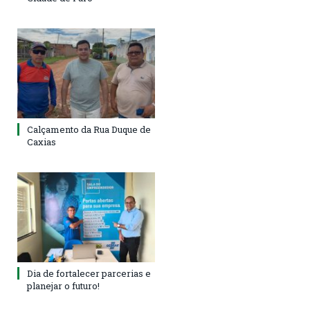
Calçamento da Rua Duque de
Caxias
Dia de fortalecer parcerias e
planejar o futuro!