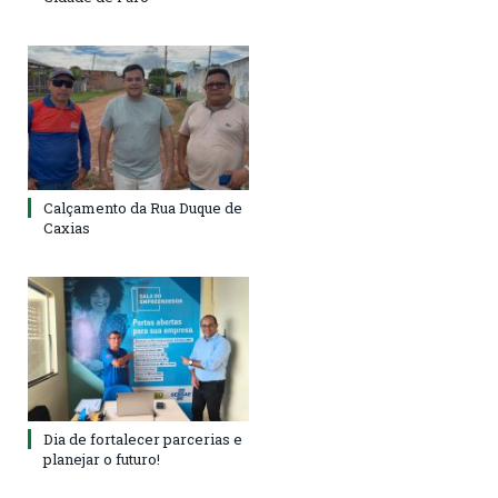
Calçamento da Rua Duque de
Caxias
Dia de fortalecer parcerias e
planejar o futuro!