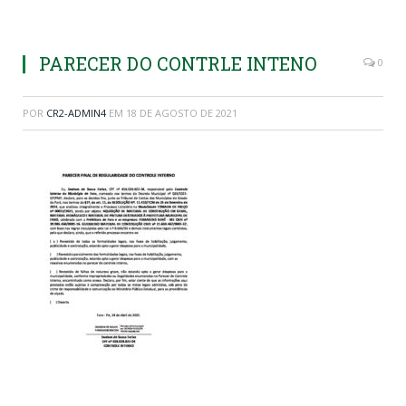
PARECER DO CONTRLE INTENO
0
POR
CR2-ADMIN4
EM
18 DE AGOSTO DE 2021