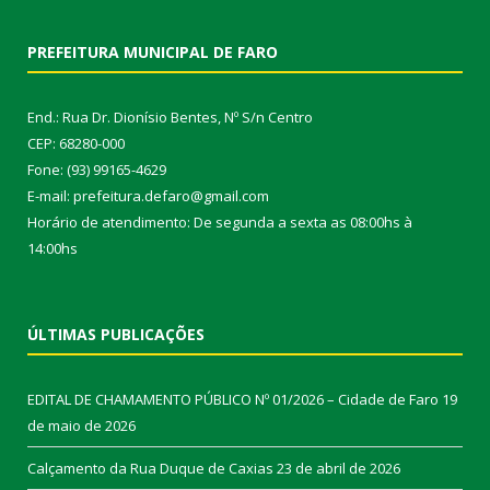
PREFEITURA MUNICIPAL DE FARO
End.: Rua Dr. Dionísio Bentes, Nº S/n Centro
CEP: 68280-000
Fone: (93) 99165-4629
E-mail: prefeitura.defaro@gmail.com
Horário de atendimento: De segunda a sexta as 08:00hs à
14:00hs
ÚLTIMAS PUBLICAÇÕES
EDITAL DE CHAMAMENTO PÚBLICO Nº 01/2026 – Cidade de Faro
19
de maio de 2026
Calçamento da Rua Duque de Caxias
23 de abril de 2026