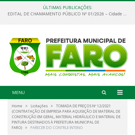
ÚLTIMAS PUBLICAÇÕES:
EDITAL DE CHAMAMENTO PÚBLICO Nº 01/2026 – Cidade de Faro
MENU
»
»
Home
Licitações
TOMADA DE PREÇOS Nº 12/2021
(CONTRATAÇÃO DE EMPRESA PARA AQUISIÇÃO DE MATERIAL DE
CONSTRUÇÃO EM GERAL, MATERIAL HIDRÁULICO E MATERIAL DE
PINTURA DESTINADOS À PREFEITURA MUNICIPAL DE
»
FARO)
PARECER DO CONTRLE INTENO