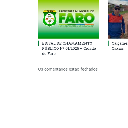
EDITAL DE CHAMAMENTO
Calçamen
PÚBLICO Nº 01/2026 – Cidade
Caxias
de Faro
Os comentários estão fechados.