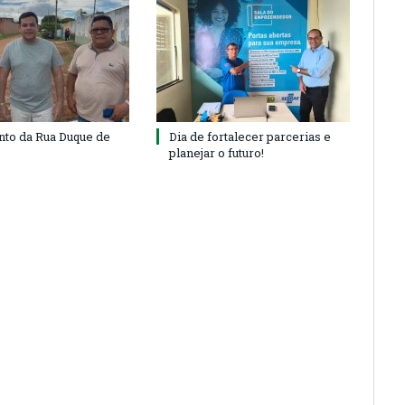
to da Rua Duque de
Dia de fortalecer parcerias e
planejar o futuro!