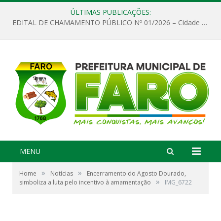
ÚLTIMAS PUBLICAÇÕES:
EDITAL DE CHAMAMENTO PÚBLICO Nº 01/2026 – Cidade de Faro
MENU
»
»
Home
Notícias
Encerramento do Agosto Dourado,
»
simboliza a luta pelo incentivo à amamentação
IMG_6722