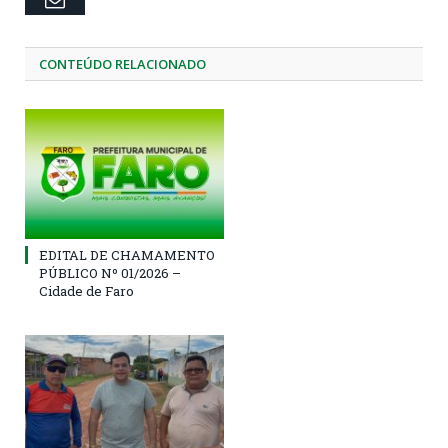
CONTEÚDO RELACIONADO
EDITAL DE CHAMAMENTO
PÚBLICO Nº 01/2026 –
Cidade de Faro