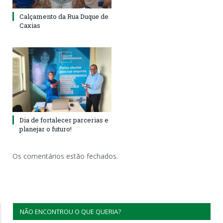
Calçamento da Rua Duque de
Caxias
Dia de fortalecer parcerias e
planejar o futuro!
Os comentários estão fechados.
NÃO ENCONTROU O QUE QUERIA?