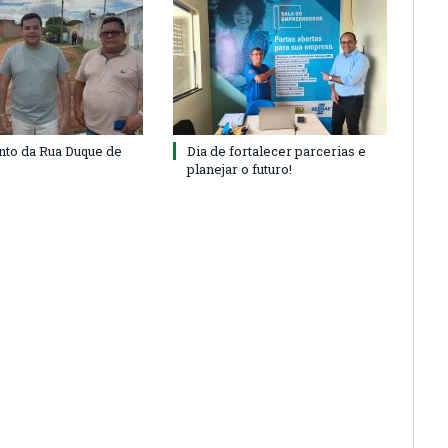
to da Rua Duque de
Dia de fortalecer parcerias e
planejar o futuro!