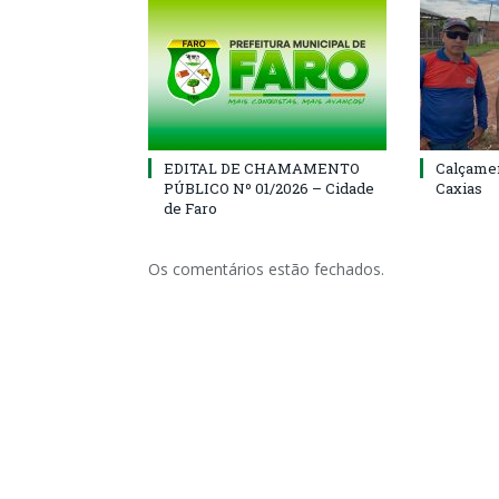
EDITAL DE CHAMAMENTO
Calçamen
PÚBLICO Nº 01/2026 – Cidade
Caxias
de Faro
Os comentários estão fechados.