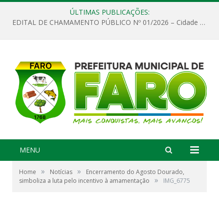
ÚLTIMAS PUBLICAÇÕES:
EDITAL DE CHAMAMENTO PÚBLICO Nº 01/2026 – Cidade de Faro
MENU
»
»
Home
Notícias
Encerramento do Agosto Dourado,
»
simboliza a luta pelo incentivo à amamentação
IMG_6775