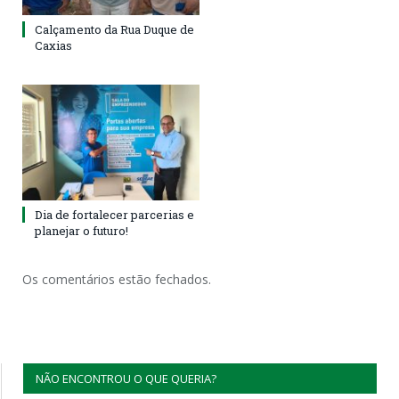
Calçamento da Rua Duque de
Caxias
Dia de fortalecer parcerias e
planejar o futuro!
Os comentários estão fechados.
NÃO ENCONTROU O QUE QUERIA?