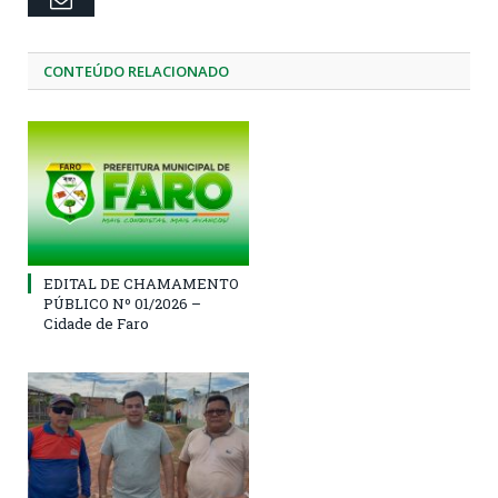
CONTEÚDO RELACIONADO
EDITAL DE CHAMAMENTO
PÚBLICO Nº 01/2026 –
Cidade de Faro