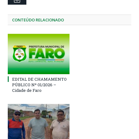
CONTEÚDO RELACIONADO
EDITAL DE CHAMAMENTO
PÚBLICO Nº 01/2026 –
Cidade de Faro