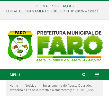
ÚLTIMAS PUBLICAÇÕES:
EDITAL DE CHAMAMENTO PÚBLICO Nº 01/2026 – Cidade de Faro
MENU
»
»
Home
Notícias
Encerramento do Agosto Dourado,
»
simboliza a luta pelo incentivo à amamentação
IMG_6787