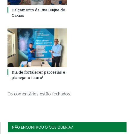
Calçamento da Rua Duque de
Caxias
Dia de fortalecer parcerias e
planejar o futuro!
Os comentários estão fechados.
NÃO ENCONTROU O QUE QUERIA?