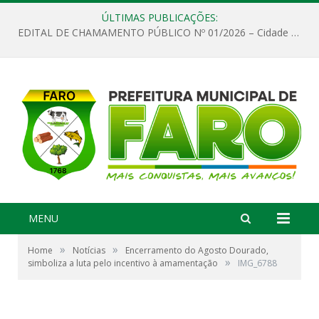
ÚLTIMAS PUBLICAÇÕES:
EDITAL DE CHAMAMENTO PÚBLICO Nº 01/2026 – Cidade de Faro
MENU
»
»
Home
Notícias
Encerramento do Agosto Dourado,
»
simboliza a luta pelo incentivo à amamentação
IMG_6788