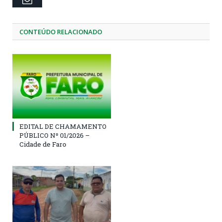
CONTEÚDO RELACIONADO
EDITAL DE CHAMAMENTO
PÚBLICO Nº 01/2026 –
Cidade de Faro