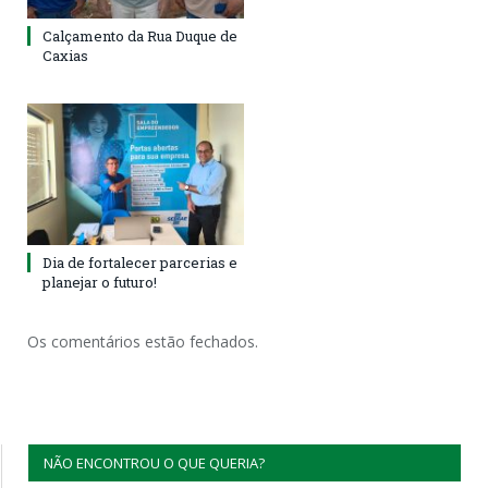
Calçamento da Rua Duque de
Caxias
Dia de fortalecer parcerias e
planejar o futuro!
Os comentários estão fechados.
NÃO ENCONTROU O QUE QUERIA?