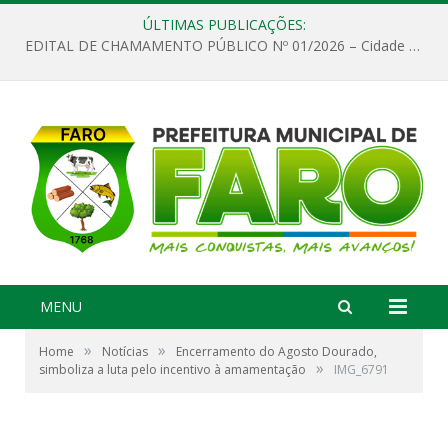
ÚLTIMAS PUBLICAÇÕES:
EDITAL DE CHAMAMENTO PÚBLICO Nº 01/2026 – Cidade de Faro
MENU
»
»
Home
Notícias
Encerramento do Agosto Dourado,
»
simboliza a luta pelo incentivo à amamentação
IMG_6791