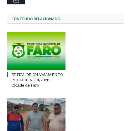
CONTEÚDO RELACIONADO
EDITAL DE CHAMAMENTO
PÚBLICO Nº 01/2026 –
Cidade de Faro