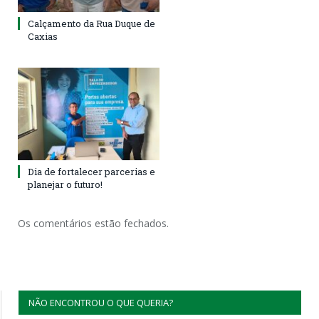
Calçamento da Rua Duque de
Caxias
Dia de fortalecer parcerias e
planejar o futuro!
Os comentários estão fechados.
NÃO ENCONTROU O QUE QUERIA?