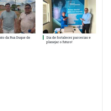
to da Rua Duque de
Dia de fortalecer parcerias e
planejar o futuro!