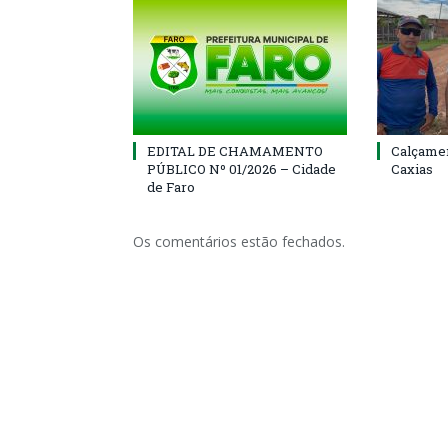
EDITAL DE CHAMAMENTO
Calçamen
PÚBLICO Nº 01/2026 – Cidade
Caxias
de Faro
Os comentários estão fechados.