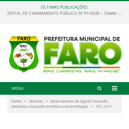
ÚLTIMAS PUBLICAÇÕES:
EDITAL DE CHAMAMENTO PÚBLICO Nº 01/2026 – Cidade de Faro
MENU
»
»
Home
Notícias
Encerramento do Agosto Dourado,
»
simboliza a luta pelo incentivo à amamentação
IMG_6841