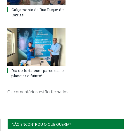
Calçamento da Rua Duque de
Caxias
Dia de fortalecer parcerias e
planejar o futuro!
Os comentários estão fechados.
NÃO ENCONTROU O QUE QUERIA?