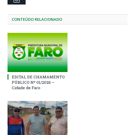
CONTEÚDO RELACIONADO
EDITAL DE CHAMAMENTO
PÚBLICO Nº 01/2026 –
Cidade de Faro