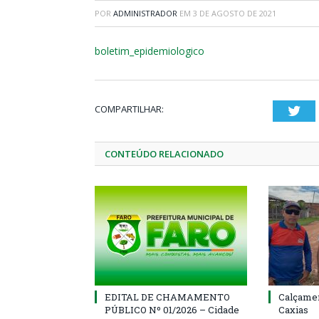
POR
ADMINISTRADOR
EM
3 DE AGOSTO DE 2021
boletim_epidemiologico
COMPARTILHAR:
Twi
CONTEÚDO RELACIONADO
EDITAL DE CHAMAMENTO
Calçamen
PÚBLICO Nº 01/2026 – Cidade
Caxias