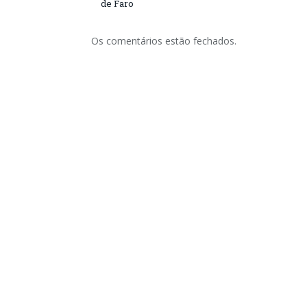
de Faro
Os comentários estão fechados.