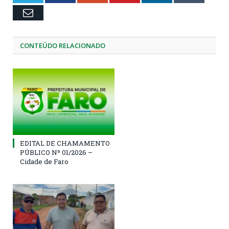
Email
CONTEÚDO RELACIONADO
EDITAL DE CHAMAMENTO
PÚBLICO Nº 01/2026 –
Cidade de Faro