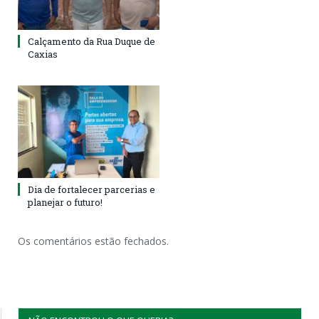
Calçamento da Rua Duque de
Caxias
Dia de fortalecer parcerias e
planejar o futuro!
Os comentários estão fechados.