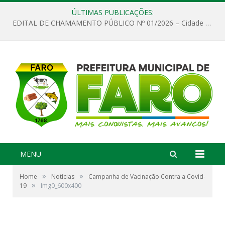
ÚLTIMAS PUBLICAÇÕES:
EDITAL DE CHAMAMENTO PÚBLICO Nº 01/2026 – Cidade de Faro
MENU
»
»
Home
Notícias
Campanha de Vacinação Contra a Covid-
»
19
Img0_600x400