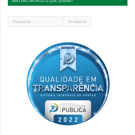
NÃO ENCONTROU O QUE QUERIA?