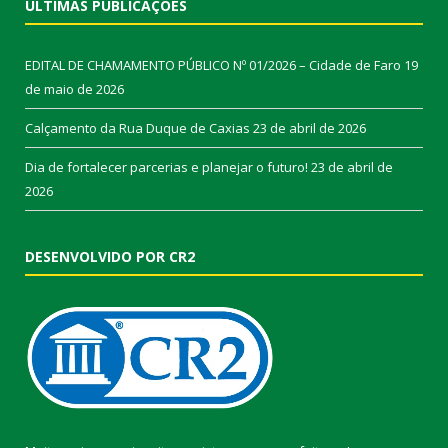
ÚLTIMAS PUBLICAÇÕES
EDITAL DE CHAMAMENTO PÚBLICO Nº 01/2026 – Cidade de Faro
19
de maio de 2026
Calçamento da Rua Duque de Caxias
23 de abril de 2026
Dia de fortalecer parcerias e planejar o futuro!
23 de abril de
2026
DESENVOLVIDO POR CR2