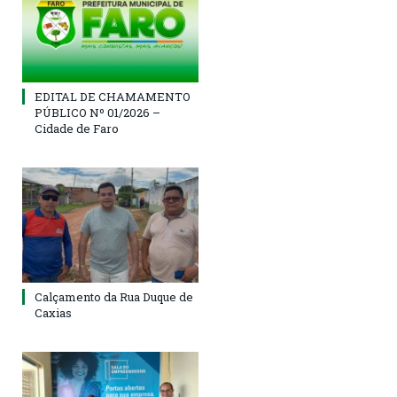
EDITAL DE CHAMAMENTO
PÚBLICO Nº 01/2026 –
Cidade de Faro
Calçamento da Rua Duque de
Caxias