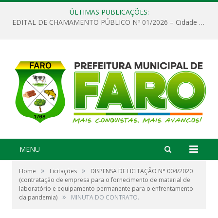
ÚLTIMAS PUBLICAÇÕES:
EDITAL DE CHAMAMENTO PÚBLICO Nº 01/2026 – Cidade de Faro
MENU
»
»
Home
Licitações
DISPENSA DE LICITAÇÃO N° 004/2020
(contratação de empresa para o fornecimento de material de
laboratório e equipamento permanente para o enfrentamento
»
da pandemia)
MINUTA DO CONTRATO.