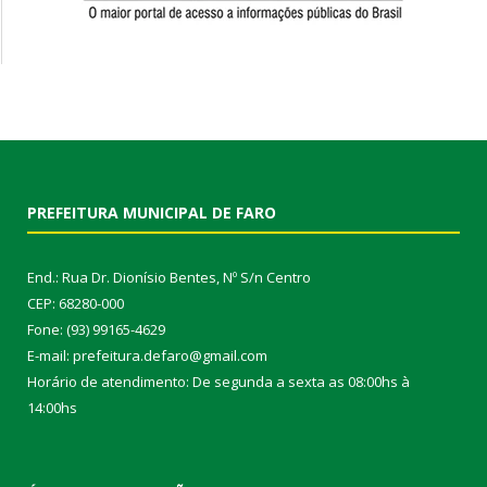
PREFEITURA MUNICIPAL DE FARO
End.: Rua Dr. Dionísio Bentes, Nº S/n Centro
CEP: 68280-000
Fone: (93) 99165-4629
E-mail: prefeitura.defaro@gmail.com
Horário de atendimento: De segunda a sexta as 08:00hs à
14:00hs