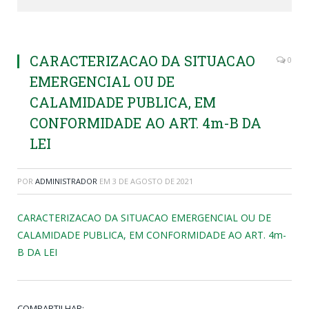
CARACTERIZACAO DA SITUACAO
0
EMERGENCIAL OU DE
CALAMIDADE PUBLICA, EM
CONFORMIDADE AO ART. 4m-B DA
LEI
POR
ADMINISTRADOR
EM
3 DE AGOSTO DE 2021
CARACTERIZACAO DA SITUACAO EMERGENCIAL OU DE
CALAMIDADE PUBLICA, EM CONFORMIDADE AO ART. 4m-
B DA LEI
COMPARTILHAR: