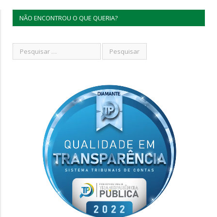
NÃO ENCONTROU O QUE QUERIA?