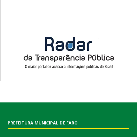
PREFEITURA MUNICIPAL DE FARO