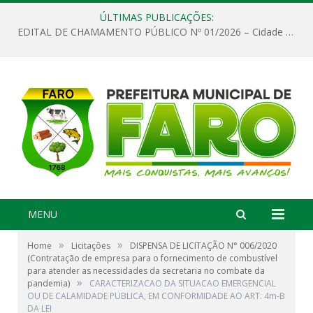
ÚLTIMAS PUBLICAÇÕES:
EDITAL DE CHAMAMENTO PÚBLICO Nº 01/2026 – Cidade de Faro
MENU
»
»
Home
Licitações
DISPENSA DE LICITAÇÃO N° 006/2020
(Contratação de empresa para o fornecimento de combustível
para atender as necessidades da secretaria no combate da
»
pandemia)
CARACTERIZACAO DA SITUACAO EMERGENCIAL
OU DE CALAMIDADE PUBLICA, EM CONFORMIDADE AO ART. 4m-B
DA LEI