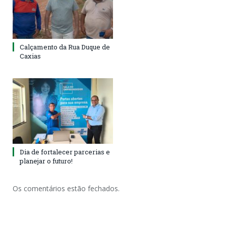
Calçamento da Rua Duque de
Caxias
Dia de fortalecer parcerias e
planejar o futuro!
Os comentários estão fechados.