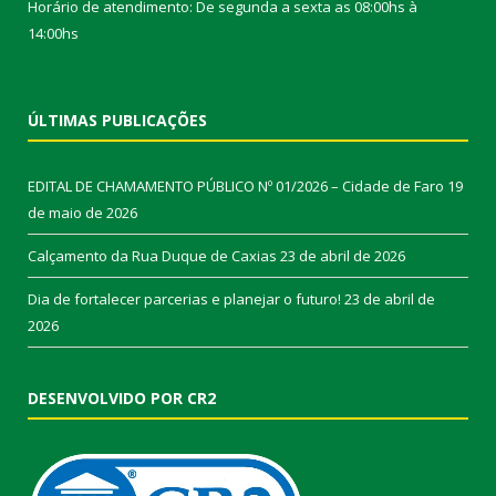
Horário de atendimento: De segunda a sexta as 08:00hs à
14:00hs
ÚLTIMAS PUBLICAÇÕES
EDITAL DE CHAMAMENTO PÚBLICO Nº 01/2026 – Cidade de Faro
19
de maio de 2026
Calçamento da Rua Duque de Caxias
23 de abril de 2026
Dia de fortalecer parcerias e planejar o futuro!
23 de abril de
2026
DESENVOLVIDO POR CR2