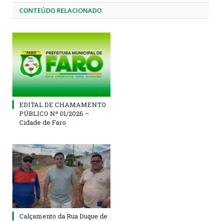
CONTEÚDO RELACIONADO
EDITAL DE CHAMAMENTO
PÚBLICO Nº 01/2026 –
Cidade de Faro
Calçamento da Rua Duque de