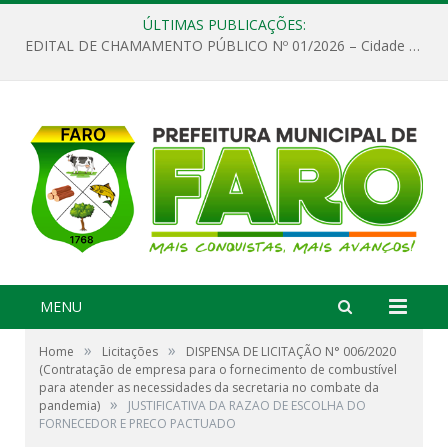
ÚLTIMAS PUBLICAÇÕES:
EDITAL DE CHAMAMENTO PÚBLICO Nº 01/2026 – Cidade de Faro
MENU
»
»
Home
Licitações
DISPENSA DE LICITAÇÃO N° 006/2020
(Contratação de empresa para o fornecimento de combustível
para atender as necessidades da secretaria no combate da
»
pandemia)
JUSTIFICATIVA DA RAZAO DE ESCOLHA DO
FORNECEDOR E PRECO PACTUADO