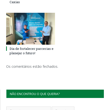
Caxias
Dia de fortalecer parcerias e
planejar o futuro!
Os comentários estão fechados.
NÃO ENCONTROU O QUE QUERIA?