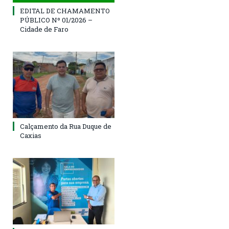
EDITAL DE CHAMAMENTO
PÚBLICO Nº 01/2026 –
Cidade de Faro
Calçamento da Rua Duque de
Caxias