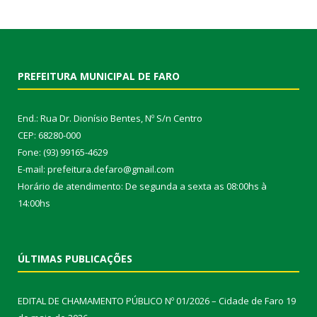
PREFEITURA MUNICIPAL DE FARO
End.: Rua Dr. Dionísio Bentes, Nº S/n Centro
CEP: 68280-000
Fone: (93) 99165-4629
E-mail: prefeitura.defaro@gmail.com
Horário de atendimento: De segunda a sexta as 08:00hs à
14:00hs
ÚLTIMAS PUBLICAÇÕES
EDITAL DE CHAMAMENTO PÚBLICO Nº 01/2026 – Cidade de Faro
19