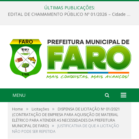
ÚLTIMAS PUBLICAÇÕES:
EDITAL DE CHAMAMENTO PÚBLICO Nº 01/2026 – Cidade de Faro
MENU
»
»
Home
Licitações
DISPENSA DE LICITAÇÃO Nº 01/2021
(CONTRATAÇÃO DE EMPRESA PARA AQUISIÇÃO DE MATERIAL
ELÉTRICO PARA ATENDER AS NECESSIDADES DA PREFEITURA
»
MUNICIPAL DE FARO)
JUSTIFICATIVA DE QUE A LICITAÇÃO
NÃO PODE SER REPETIDA