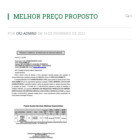
MELHOR PREÇO PROPOSTO
0
POR
CR2-ADMIN3
EM
16 DE FEVEREIRO DE 2022