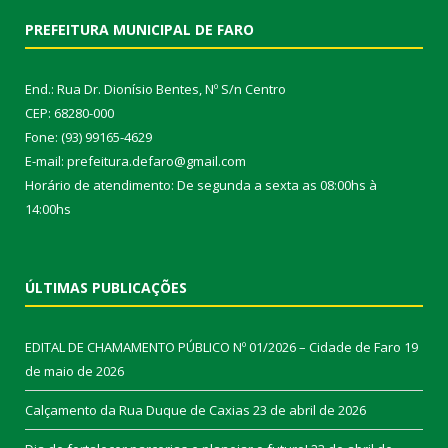
PREFEITURA MUNICIPAL DE FARO
End.: Rua Dr. Dionísio Bentes, Nº S/n Centro
CEP: 68280-000
Fone: (93) 99165-4629
E-mail: prefeitura.defaro@gmail.com
Horário de atendimento: De segunda a sexta as 08:00hs à
14:00hs
ÚLTIMAS PUBLICAÇÕES
EDITAL DE CHAMAMENTO PÚBLICO Nº 01/2026 – Cidade de Faro
19
de maio de 2026
Calçamento da Rua Duque de Caxias
23 de abril de 2026