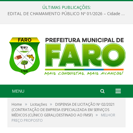
ÚLTIMAS PUBLICAÇÕES:
EDITAL DE CHAMAMENTO PÚBLICO Nº 01/2026 – Cidade de Faro
MENU
»
»
Home
Licitações
DISPENSA DE LICITAÇÃO Nº 02/2021
(CONTRATAÇÃO DE EMPRESA ESPECIALIZADA EM SERVIÇOS
»
MÉDICOS (CLÍNICO GERAL) DESTINADO AO FMSF)
MELHOR
PREÇO PROPOSTO