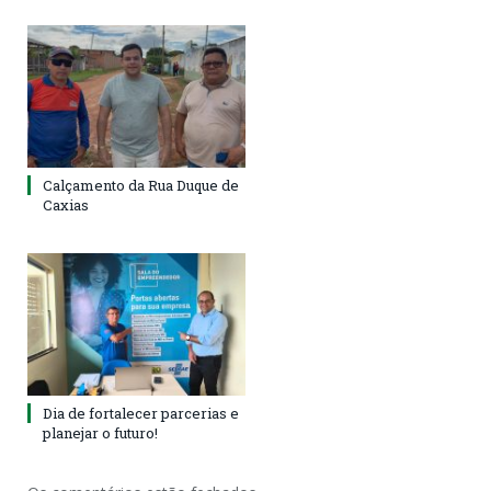
Calçamento da Rua Duque de
Caxias
Dia de fortalecer parcerias e
planejar o futuro!