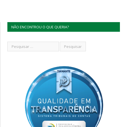
NÃO ENCONTROU O QUE QUERIA?