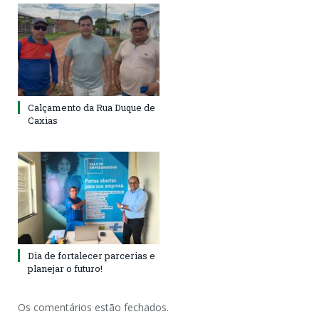
Calçamento da Rua Duque de
Caxias
Dia de fortalecer parcerias e
planejar o futuro!
Os comentários estão fechados.