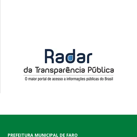
PREFEITURA MUNICIPAL DE FARO