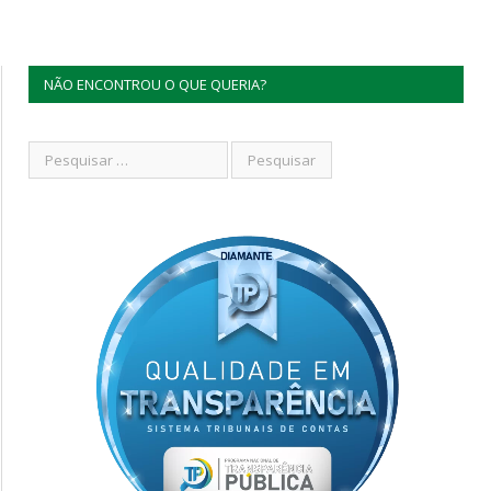
NÃO ENCONTROU O QUE QUERIA?