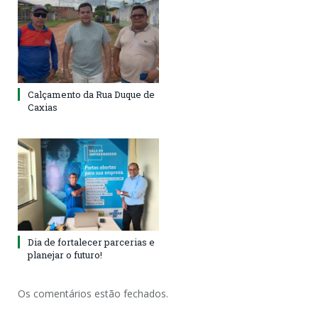
Calçamento da Rua Duque de
Caxias
Dia de fortalecer parcerias e
planejar o futuro!
Os comentários estão fechados.