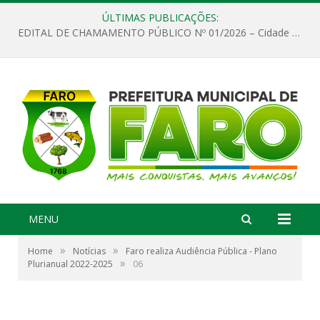
ÚLTIMAS PUBLICAÇÕES:
EDITAL DE CHAMAMENTO PÚBLICO Nº 01/2026 – Cidade de Faro
MENU
»
»
Home
Notícias
Faro realiza Audiência Pública - Plano
»
Plurianual 2022-2025
06