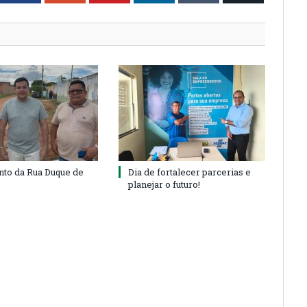
to da Rua Duque de
Dia de fortalecer parcerias e
planejar o futuro!