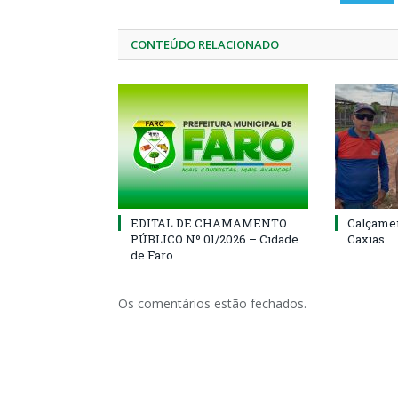
CONTEÚDO RELACIONADO
EDITAL DE CHAMAMENTO
Calçamen
PÚBLICO Nº 01/2026 – Cidade
Caxias
de Faro
Os comentários estão fechados.