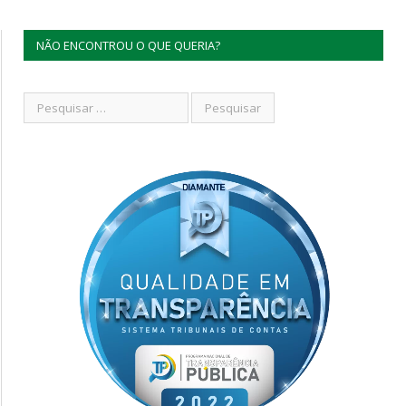
NÃO ENCONTROU O QUE QUERIA?