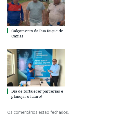
Calçamento da Rua Duque de
Caxias
Dia de fortalecer parcerias e
planejar o futuro!
Os comentários estão fechados.