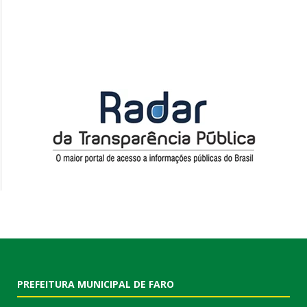
PREFEITURA MUNICIPAL DE FARO