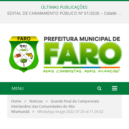
ÚLTIMAS PUBLICAÇÕES:
EDITAL DE CHAMAMENTO PÚBLICO Nº 01/2026 – Cidade de Faro
MENU
»
»
Home
Notícias
Grande Final do Campeonato
Interlandino das Comunidades do Alto
»
Nhamundá
WhatsApp Image 2022-07-25 at 11.36.32