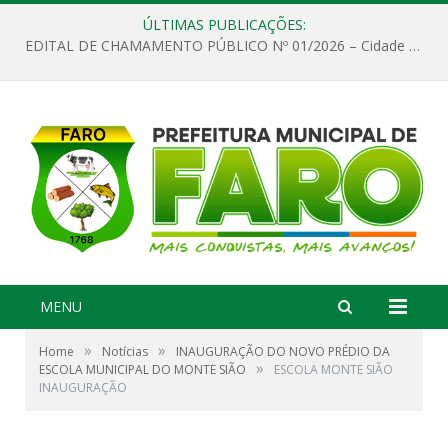
ÚLTIMAS PUBLICAÇÕES:
EDITAL DE CHAMAMENTO PÚBLICO Nº 01/2026 – Cidade de Faro
MENU
»
»
Home
Notícias
INAUGURAÇÃO DO NOVO PRÉDIO DA
»
ESCOLA MUNICIPAL DO MONTE SIÃO
ESCOLA MONTE SIÃO
INAUGURAÇÃO