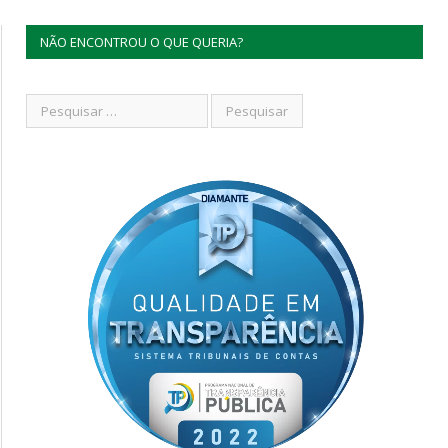
NÃO ENCONTROU O QUE QUERIA?