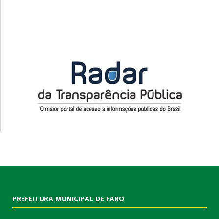
PREFEITURA MUNICIPAL DE FARO