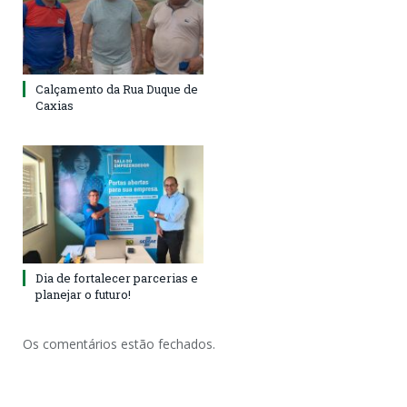
Calçamento da Rua Duque de
Caxias
Dia de fortalecer parcerias e
planejar o futuro!
Os comentários estão fechados.