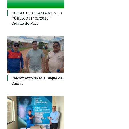
EDITAL DE CHAMAMENTO
PÚBLICO Nº 01/2026 –
Cidade de Faro
Calçamento da Rua Duque de
Caxias