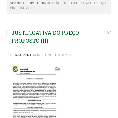
»
VISANDO PROPOSITURA DE AÇÃO)
JUSTIFICATIVA DO PREÇO
PROPOSTO (11)
JUSTIFICATIVA DO PREÇO
0
PROPOSTO (11)
POR
CR2-ADMIN3
EM
16 DE FEVEREIRO DE 2022