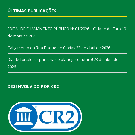
ÚLTIMAS PUBLICAÇÕES
EDITAL DE CHAMAMENTO PÚBLICO Nº 01/2026 – Cidade de Faro
19
de maio de 2026
Calçamento da Rua Duque de Caxias
23 de abril de 2026
Dia de fortalecer parcerias e planejar o futuro!
23 de abril de
2026
DESENVOLVIDO POR CR2