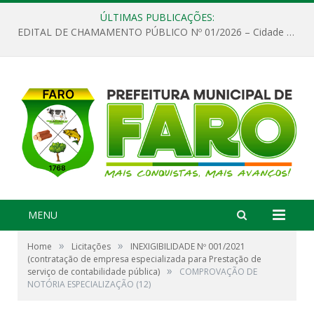
ÚLTIMAS PUBLICAÇÕES:
EDITAL DE CHAMAMENTO PÚBLICO Nº 01/2026 – Cidade de Faro
MENU
»
»
Home
Licitações
INEXIGIBILIDADE Nº 001/2021
(contratação de empresa especializada para Prestação de
»
serviço de contabilidade pública)
COMPROVAÇÃO DE
NOTÓRIA ESPECIALIZAÇÃO (12)