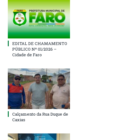
EDITAL DE CHAMAMENTO
PÚBLICO Nº 01/2026 –
Cidade de Faro
Calçamento da Rua Duque de
Caxias