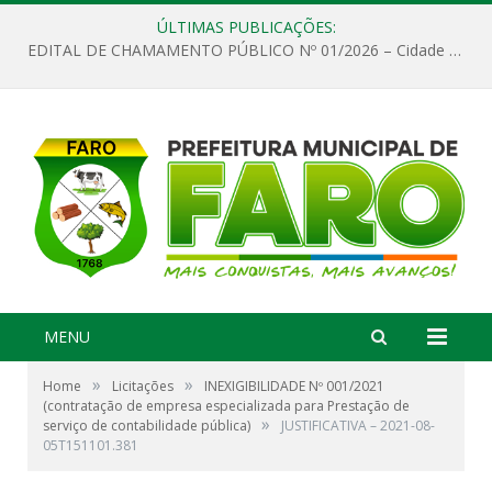
ÚLTIMAS PUBLICAÇÕES:
EDITAL DE CHAMAMENTO PÚBLICO Nº 01/2026 – Cidade de Faro
MENU
»
»
Home
Licitações
INEXIGIBILIDADE Nº 001/2021
(contratação de empresa especializada para Prestação de
»
serviço de contabilidade pública)
JUSTIFICATIVA – 2021-08-
05T151101.381