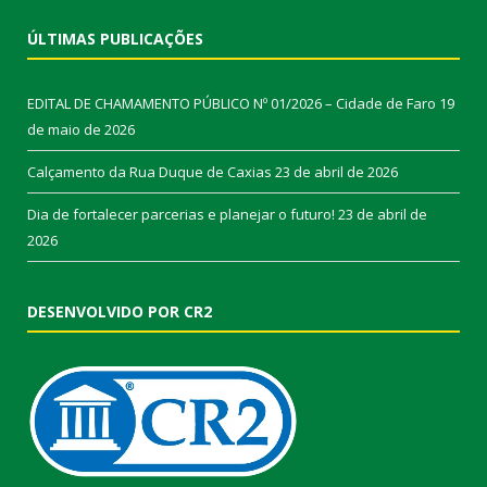
ÚLTIMAS PUBLICAÇÕES
EDITAL DE CHAMAMENTO PÚBLICO Nº 01/2026 – Cidade de Faro
19
de maio de 2026
Calçamento da Rua Duque de Caxias
23 de abril de 2026
Dia de fortalecer parcerias e planejar o futuro!
23 de abril de
2026
DESENVOLVIDO POR CR2