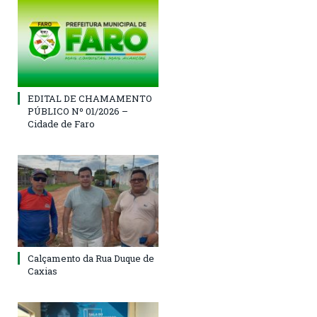
EDITAL DE CHAMAMENTO
PÚBLICO Nº 01/2026 –
Cidade de Faro
Calçamento da Rua Duque de
Caxias