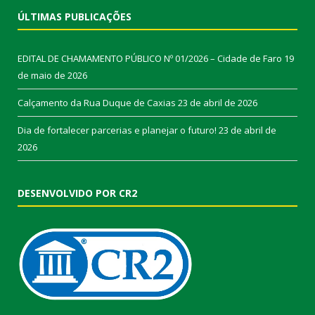
ÚLTIMAS PUBLICAÇÕES
EDITAL DE CHAMAMENTO PÚBLICO Nº 01/2026 – Cidade de Faro
19
de maio de 2026
Calçamento da Rua Duque de Caxias
23 de abril de 2026
Dia de fortalecer parcerias e planejar o futuro!
23 de abril de
2026
DESENVOLVIDO POR CR2