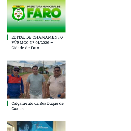
EDITAL DE CHAMAMENTO
PÚBLICO Nº 01/2026 –
Cidade de Faro
Calçamento da Rua Duque de
Caxias