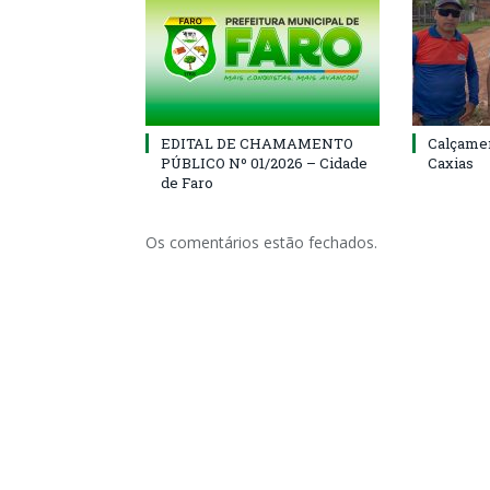
EDITAL DE CHAMAMENTO
Calçamen
PÚBLICO Nº 01/2026 – Cidade
Caxias
de Faro
Os comentários estão fechados.