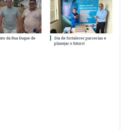
to da Rua Duque de
Dia de fortalecer parcerias e
planejar o futuro!