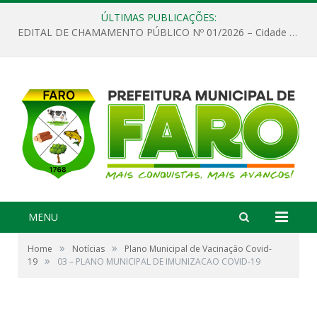
ÚLTIMAS PUBLICAÇÕES:
EDITAL DE CHAMAMENTO PÚBLICO Nº 01/2026 – Cidade de Faro
MENU
»
»
Home
Notícias
Plano Municipal de Vacinação Covid-
»
19
03 – PLANO MUNICIPAL DE IMUNIZACAO COVID-19