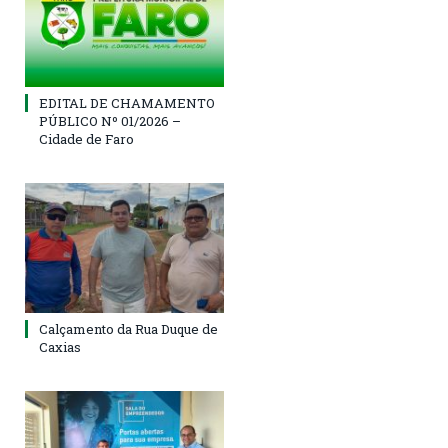
EDITAL DE CHAMAMENTO
PÚBLICO Nº 01/2026 –
Cidade de Faro
Calçamento da Rua Duque de
Caxias