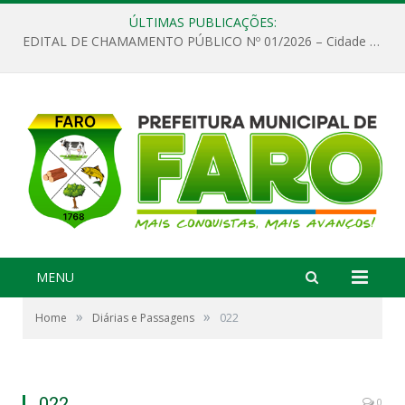
ÚLTIMAS PUBLICAÇÕES:
EDITAL DE CHAMAMENTO PÚBLICO Nº 01/2026 – Cidade de Faro
MENU
»
»
Home
Diárias e Passagens
022
022
0