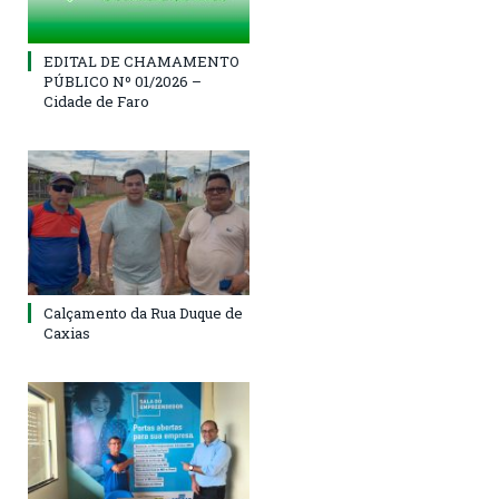
EDITAL DE CHAMAMENTO
PÚBLICO Nº 01/2026 –
Cidade de Faro
Calçamento da Rua Duque de
Caxias