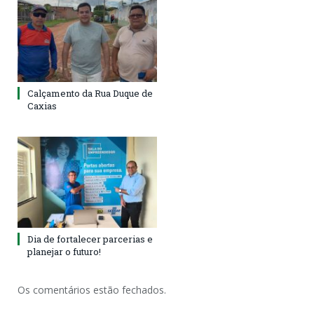
Calçamento da Rua Duque de
Caxias
Dia de fortalecer parcerias e
planejar o futuro!
Os comentários estão fechados.