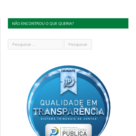
NÃO ENCONTROU O QUE QUERIA?