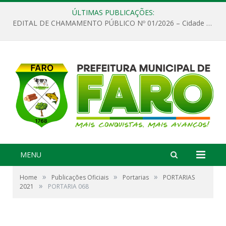
ÚLTIMAS PUBLICAÇÕES:
EDITAL DE CHAMAMENTO PÚBLICO Nº 01/2026 – Cidade de Faro
MENU
»
»
»
Home
Publicações Oficiais
Portarias
PORTARIAS
»
2021
PORTARIA 068