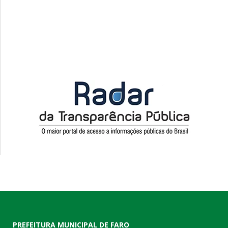
PREFEITURA MUNICIPAL DE FARO