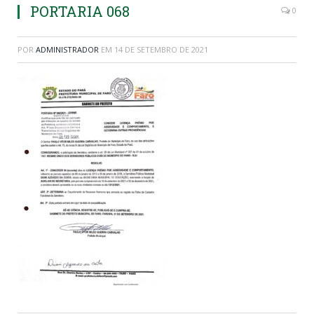
PORTARIA 068
0
POR
ADMINISTRADOR
EM
14 DE SETEMBRO DE 2021