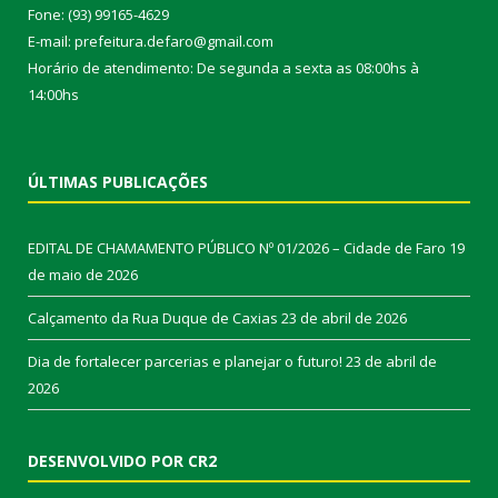
Fone: (93) 99165-4629
E-mail: prefeitura.defaro@gmail.com
Horário de atendimento: De segunda a sexta as 08:00hs à
14:00hs
ÚLTIMAS PUBLICAÇÕES
EDITAL DE CHAMAMENTO PÚBLICO Nº 01/2026 – Cidade de Faro
19
de maio de 2026
Calçamento da Rua Duque de Caxias
23 de abril de 2026
Dia de fortalecer parcerias e planejar o futuro!
23 de abril de
2026
DESENVOLVIDO POR CR2