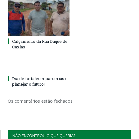
Calçamento da Rua Duque de
Caxias
Dia de fortalecer parcerias e
planejar o futuro!
Os comentários estão fechados.
NÃO ENCONTROU O QUE QUERIA?