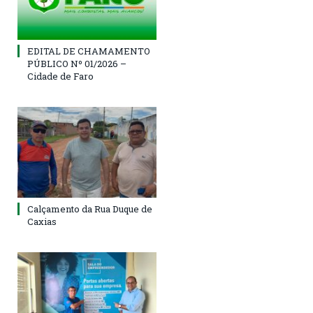
EDITAL DE CHAMAMENTO
PÚBLICO Nº 01/2026 –
Cidade de Faro
Calçamento da Rua Duque de
Caxias