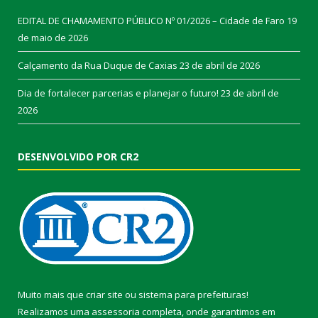
EDITAL DE CHAMAMENTO PÚBLICO Nº 01/2026 – Cidade de Faro
19
de maio de 2026
Calçamento da Rua Duque de Caxias
23 de abril de 2026
Dia de fortalecer parcerias e planejar o futuro!
23 de abril de
2026
DESENVOLVIDO POR CR2
Muito mais que
criar site
ou
sistema para prefeituras
!
Realizamos uma
assessoria
completa, onde garantimos em