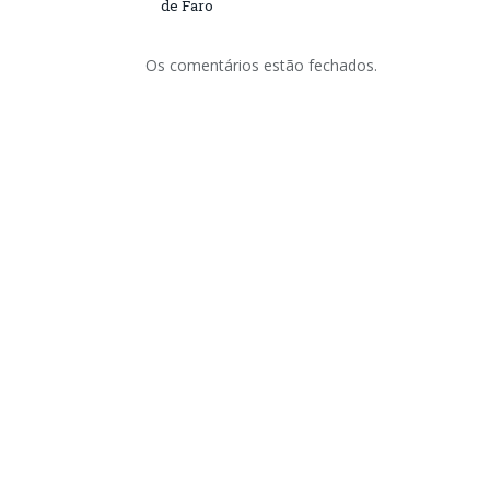
de Faro
Os comentários estão fechados.