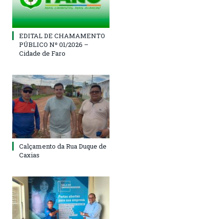
EDITAL DE CHAMAMENTO
PÚBLICO Nº 01/2026 –
Cidade de Faro
Calçamento da Rua Duque de
Caxias