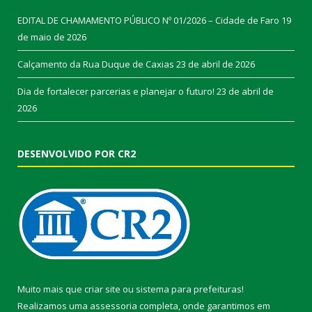
EDITAL DE CHAMAMENTO PÚBLICO Nº 01/2026 – Cidade de Faro
19
de maio de 2026
Calçamento da Rua Duque de Caxias
23 de abril de 2026
Dia de fortalecer parcerias e planejar o futuro!
23 de abril de
2026
DESENVOLVIDO POR CR2
Muito mais que
criar site
ou
sistema para prefeituras
!
Realizamos uma
assessoria
completa, onde garantimos em