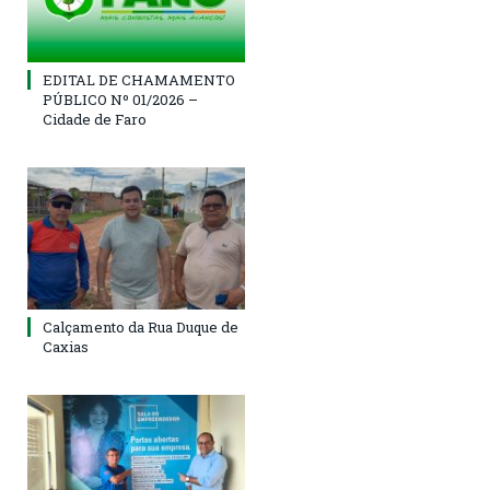
EDITAL DE CHAMAMENTO
PÚBLICO Nº 01/2026 –
Cidade de Faro
Calçamento da Rua Duque de
Caxias