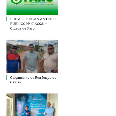
EDITAL DE CHAMAMENTO
PÚBLICO Nº 01/2026 –
Cidade de Faro
Calçamento da Rua Duque de
Caxias