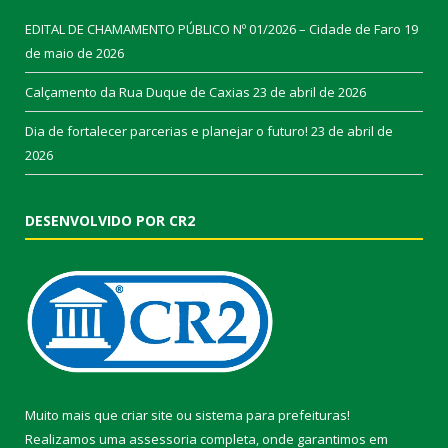
EDITAL DE CHAMAMENTO PÚBLICO Nº 01/2026 – Cidade de Faro
19
de maio de 2026
Calçamento da Rua Duque de Caxias
23 de abril de 2026
Dia de fortalecer parcerias e planejar o futuro!
23 de abril de
2026
DESENVOLVIDO POR CR2
Muito mais que
criar site
ou
sistema para prefeituras
!
Realizamos uma
assessoria
completa, onde garantimos em