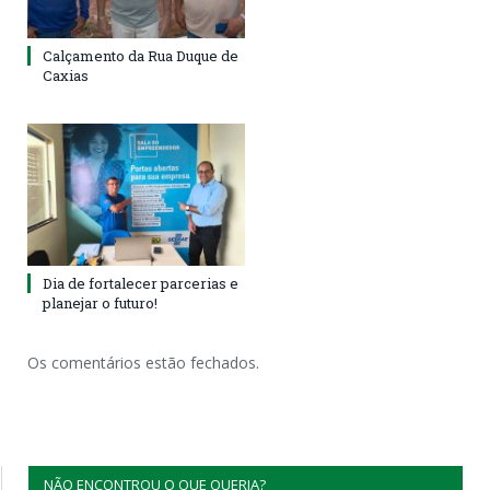
Calçamento da Rua Duque de
Caxias
Dia de fortalecer parcerias e
planejar o futuro!
Os comentários estão fechados.
NÃO ENCONTROU O QUE QUERIA?