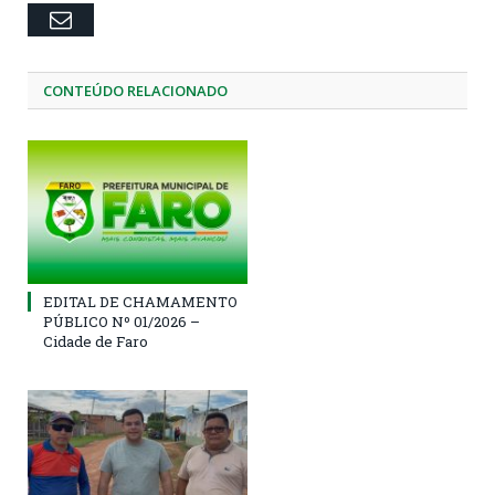
Email
CONTEÚDO RELACIONADO
EDITAL DE CHAMAMENTO
PÚBLICO Nº 01/2026 –
Cidade de Faro