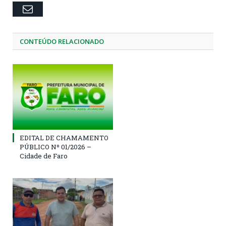
Email
CONTEÚDO RELACIONADO
EDITAL DE CHAMAMENTO
PÚBLICO Nº 01/2026 –
Cidade de Faro