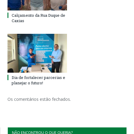
Calçamento da Rua Duque de
Caxias
Dia de fortalecer parcerias e
planejar o futuro!
Os comentários estão fechados.
NÃO ENCONTROU O QUE QUERIA?